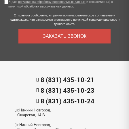
Я даю
согласие на обработку персональных данных
и ознакомлен(а) с
политикой обработки персональных данных
.
Отправляя сообщение, я принимаю
пользовательское соглашение
и
подтверждаю, что ознакомлен и согласен с
политикой конфиденциальности
данного сайта.
ЗАКАЗАТЬ ЗВОНОК
8 (831) 435-10-21
8 (831) 435-10-23
8 (831) 435-10-24
г.Нижний Новгород,
Ошарская, 14 В
г.Нижний Новгород,