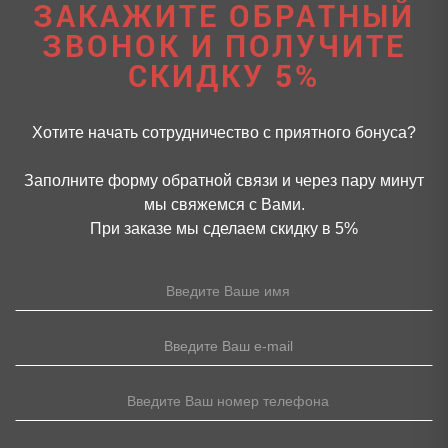
ЗАКАЖИТЕ ОБРАТНЫЙ
ЗВОНОК И ПОЛУЧИТЕ
СКИДКУ 5%
Хотите начать сотрудничество с приятного бонуса?
Заполните форму обратной связи и через пару минут
мы свяжемся с Вами.
При заказе мы сделаем скидку в 5%