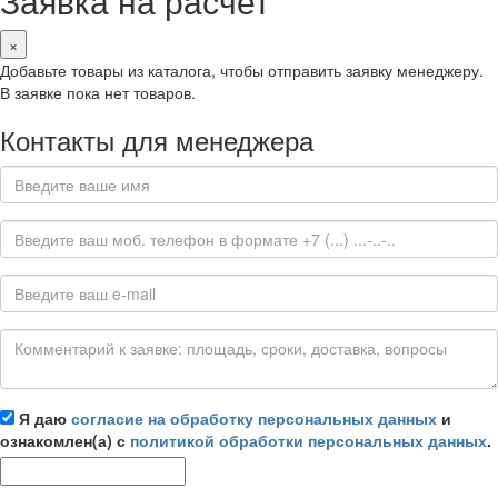
Заявка на расчет
×
Добавьте товары из каталога, чтобы отправить заявку менеджеру.
В заявке пока нет товаров.
Контакты для менеджера
Я даю
согласие на обработку персональных данных
и
ознакомлен(а) с
политикой обработки персональных данных
.