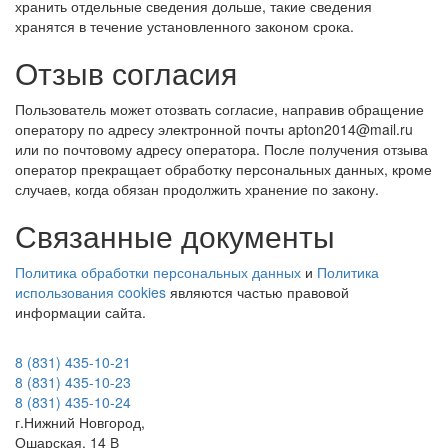
хранить отдельные сведения дольше, такие сведения
хранятся в течение установленного законом срока.
Отзыв согласия
Пользователь может отозвать согласие, направив обращение
оператору по адресу электронной почты apton2014@mail.ru
или по почтовому адресу оператора. После получения отзыва
оператор прекращает обработку персональных данных, кроме
случаев, когда обязан продолжить хранение по закону.
Связанные документы
Политика обработки персональных данных
и
Политика
использования cookies
являются частью правовой
информации сайта.
8 (831) 435-10-21
8 (831) 435-10-23
8 (831) 435-10-24
г.Нижний Новгород,
Ошарская, 14 В