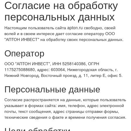
Согласие на обработку
персональных данных
Настоящим пользователь сайта apton.ru свободно, своей
волей и в своем интересе дает согласие оператору ООО
"АПТОН ИНВЕСТ" на обработку своих персональных данных.
Оператор
ООО "АПТОН ИНВЕСТ", ИНН 5258140386, ОГРН
1175275088680, адрес: 603064, Нижегородская область, г.
Нижний Новгород, Восточный проезд, д. 11, литер Е, офис 5.
Персональные данные
Согласие распространяется на данные, которые пользователь
указывает в формах сайта: имя, телефон, адрес электронной
почты, текст сообщения, адрес страницы отправки формы,
технические сведения о факте и времени получения согласия.
Цели обработки