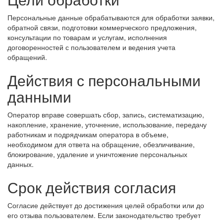
Персональные данные обрабатываются для обработки заявки,
обратной связи, подготовки коммерческого предложения,
консультации по товарам и услугам, исполнения
договоренностей с пользователем и ведения учета
обращений.
Действия с персональными
данными
Оператор вправе совершать сбор, запись, систематизацию,
накопление, хранение, уточнение, использование, передачу
работникам и подрядчикам оператора в объеме,
необходимом для ответа на обращение, обезличивание,
блокирование, удаление и уничтожение персональных
данных.
Срок действия согласия
Согласие действует до достижения целей обработки или до
его отзыва пользователем. Если законодательство требует