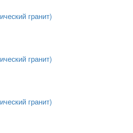
ический гранит)
ический гранит)
ический гранит)