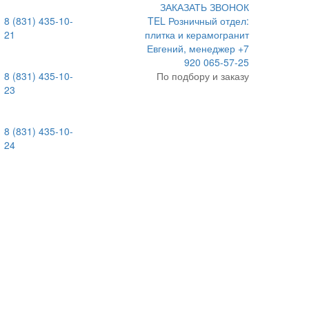
ЗАКАЗАТЬ ЗВОНОК
8 (831) 435-10-
TEL
Розничный отдел:
21
плитка и керамогранит
Евгений, менеджер
+7
920 065-57-25
8 (831) 435-10-
По подбору и заказу
23
8 (831) 435-10-
24