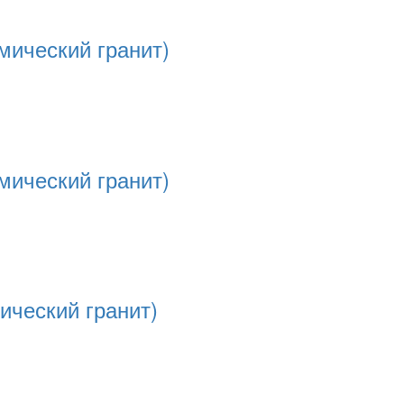
мический гранит)
мический гранит)
ический гранит)