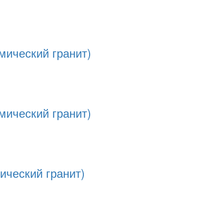
мический гранит)
мический гранит)
ический гранит)