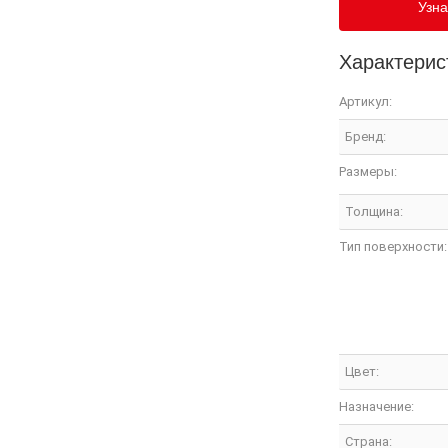
Узна
Характерис
Артикул:
Бренд:
Размеры:
Толщина:
Тип поверхности:
Цвет:
Назначение:
Страна: