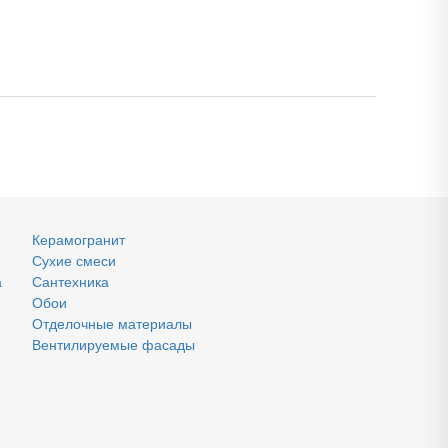
Керамогранит
Сухие смеси
а
Сантехника
Обои
Отделочные материалы
Вентилируемые фасады