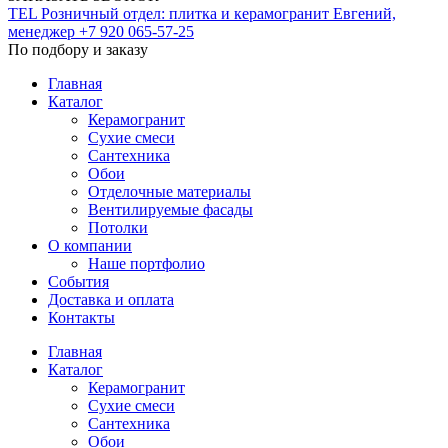
TEL
Розничный отдел: плитка и керамогранит
Евгений,
менеджер
+7 920 065-57-25
По подбору и заказу
Главная
Каталог
Керамогранит
Сухие смеси
Сантехника
Обои
Отделочные материалы
Вентилируемые фасады
Потолки
О компании
Наше портфолио
События
Доставка и оплата
Контакты
Главная
Каталог
Керамогранит
Сухие смеси
Сантехника
Обои