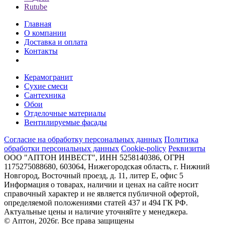
Rutube
Главная
О компании
Доставка и оплата
Контакты
Керамогранит
Сухие смеси
Сантехника
Обои
Отделочные материалы
Вентилируемые фасады
Согласие на обработку персональных данных
Политика
обработки персональных данных
Cookie-policy
Реквизиты
ООО "АПТОН ИНВЕСТ", ИНН 5258140386, ОГРН
1175275088680, 603064, Нижегородская область, г. Нижний
Новгород, Восточный проезд, д. 11, литер Е, офис 5
Информация о товарах, наличии и ценах на сайте носит
справочный характер и не является публичной офертой,
определяемой положениями статей 437 и 494 ГК РФ.
Актуальные цены и наличие уточняйте у менеджера.
© Аптон, 2026г. Все права защищены