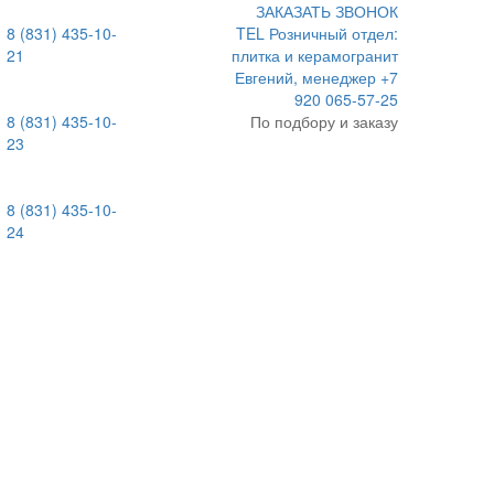
ЗАКАЗАТЬ ЗВОНОК
8 (831) 435-10-
TEL
Розничный отдел:
21
плитка и керамогранит
Евгений, менеджер
+7
920 065-57-25
8 (831) 435-10-
По подбору и заказу
23
8 (831) 435-10-
24