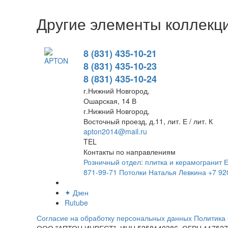
Другие элементы коллекц
8 (831) 435-10-21
8 (831) 435-10-23
8 (831) 435-10-24
г.Нижний Новгород,
Ошарская, 14 В
г.Нижний Новгород,
Восточный проезд, д.11, лит. Е / лит. К
apton2014@mail.ru
TEL
Контакты по направлениям
Розничный отдел: плитка и керамогранит
Е
871-99-71
Потолки
Наталья Левкина
+7 92
✦
Дзен
Rutube
Согласие на обработку персональных данных
Политика