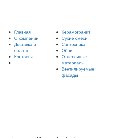
Главная
Керамогранит
О компании
Сухие смеси
Доставка и
Сантехника
оплата
Обои
Контакты
Отделочные
материалы
Вентилируемые
фасады