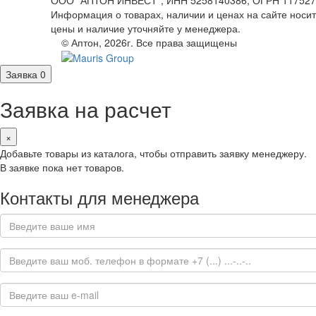
ООО "АПТОН ИНВЕСТ", ИНН 5258140386, ОГРН 1175275088
Информация о товарах, наличии и ценах на сайте носи
цены и наличие уточняйте у менеджера.
© Аптон, 2026г. Все права защищены
Заявка
0
Заявка на расчет
×
Добавьте товары из каталога, чтобы отправить заявку менеджеру.
В заявке пока нет товаров.
Контакты для менеджера