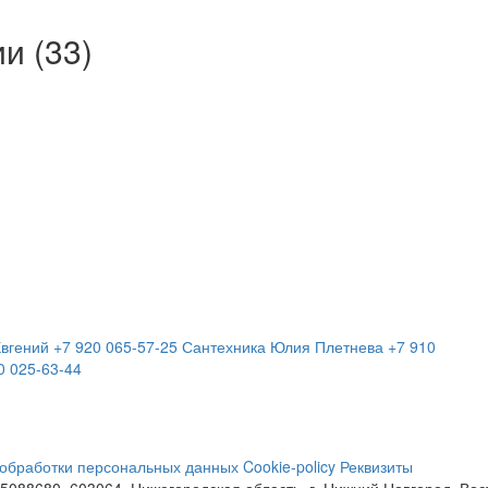
ии
(33)
вгений
+7 920 065-57-25
Сантехника
Юлия Плетнева
+7 910
0 025-63-44
 обработки персональных данных
Cookie-policy
Реквизиты