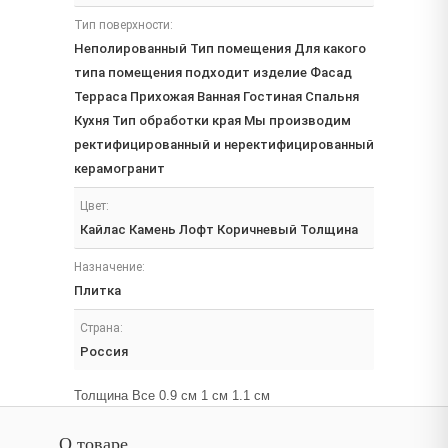
Тип поверхности:
Неполированный Тип помещения Для какого
типа помещения подходит изделие Фасад
Терраса Прихожая Ванная Гостиная Спальня
Кухня Тип обработки края Мы производим
ректифицированный и неректифицированный
керамогранит
Цвет:
Кайлас Камень Лофт Коричневый Толщина
Назначение:
Плитка
Страна:
Россия
Толщина Все 0.9 см 1 см 1.1 см
О товаре