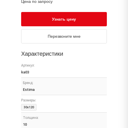
Цена по запросу
Узнать цену
Перезвоните мне
Характеристики
Артикул:
ka03
Бренд:
Estima
Размеры:
30x120
Толщина:
10