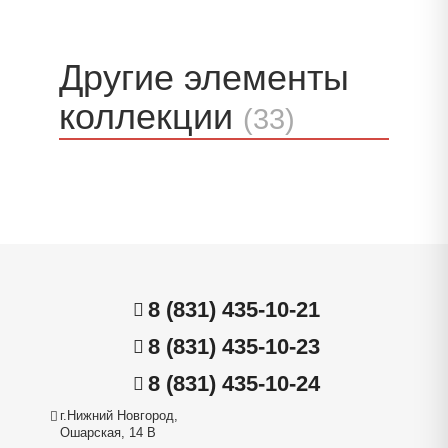
Другие элементы
коллекции
(33)
8 (831) 435-10-21
8 (831) 435-10-23
8 (831) 435-10-24
г.Нижний Новгород,
Ошарская, 14 В