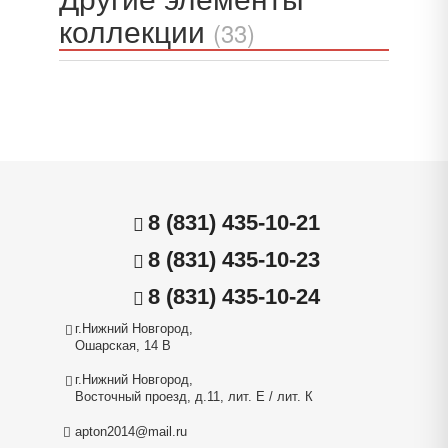
коллекции
(33)
8 (831) 435-10-21
8 (831) 435-10-23
8 (831) 435-10-24
г.Нижний Новгород,
Ошарская, 14 В
г.Нижний Новгород,
Восточный проезд, д.11, лит. Е / лит. К
apton2014@mail.ru