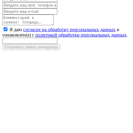
Я даю
согласие на обработку персональных данных
и
ознакомлен(а) с
политикой обработки персональных данных
.
Отправить заявку менеджеру