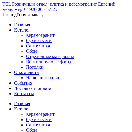
TEL
Розничный отдел: плитка и керамогранит
Евгений,
менеджер
+7 920 065-57-25
По подбору и заказу
Главная
Каталог
Керамогранит
Сухие смеси
Сантехника
Обои
Отделочные материалы
Вентилируемые фасады
Потолки
О компании
Наше портфолио
События
Доставка и оплата
Контакты
Главная
Каталог
Керамогранит
Сухие смеси
Сантехника
Обои