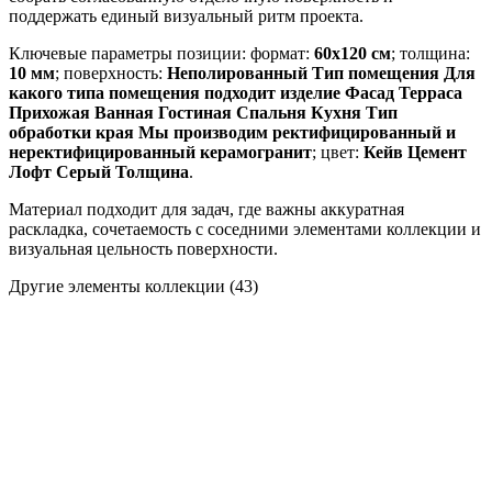
поддержать единый визуальный ритм проекта.
Ключевые параметры позиции: формат:
60x120 см
; толщина:
10 мм
; поверхность:
Неполированный Тип помещения Для
какого типа помещения подходит изделие Фасад Терраса
Прихожая Ванная Гостиная Спальня Кухня Тип
обработки края Мы производим ректифицированный и
неректифицированный керамогранит
; цвет:
Кейв Цемент
Лофт Серый Толщина
.
Материал подходит для задач, где важны аккуратная
раскладка, сочетаемость с соседними элементами коллекции и
визуальная цельность поверхности.
Другие элементы коллекции
(43)