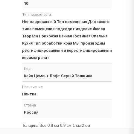
10
Тип поверхности:
Неполированный Тип помещения Для какого
типа помещения подходит изделие Фасад
Терраса Прихожая Ванная Гостиная Спальня
Кухня Тип обработки края Мы производим
ректифицированный и неректифицированный
керамогранит
Цвет:
Кейв Цемент Лофт Серый Толщина
Назначение:
Плитка
Страна:
Россия
Толщина Все 0.8 см 0.9 см 1 см 2 см