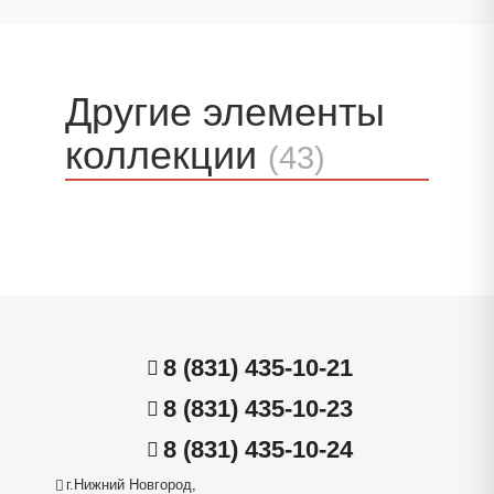
Другие элементы
коллекции
(43)
8 (831) 435-10-21
8 (831) 435-10-23
8 (831) 435-10-24
г.Нижний Новгород,