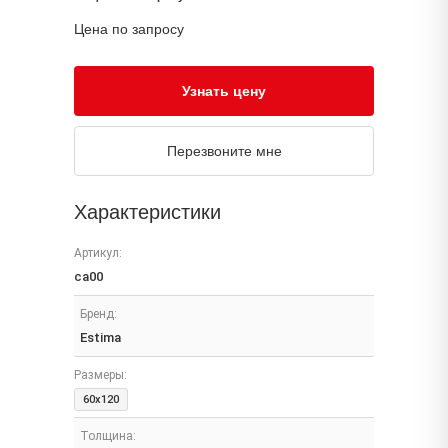
Цена по запросу
Узнать цену
Перезвоните мне
Характеристики
Артикул:
ca00
Бренд:
Estima
Размеры:
60x120
Толщина: