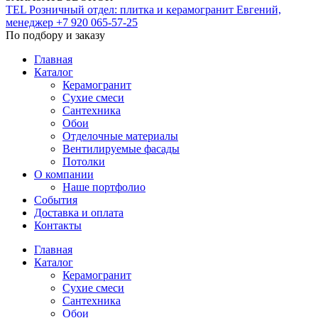
TEL
Розничный отдел: плитка и керамогранит
Евгений,
менеджер
+7 920 065-57-25
По подбору и заказу
Главная
Каталог
Керамогранит
Сухие смеси
Сантехника
Обои
Отделочные материалы
Вентилируемые фасады
Потолки
О компании
Наше портфолио
События
Доставка и оплата
Контакты
Главная
Каталог
Керамогранит
Сухие смеси
Сантехника
Обои