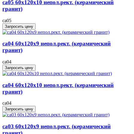
ca05 60x120x10 непол.рект. (керамический
гранит)
ca05
Запросить цену
ca04 60x120x9 непол.рект. (керамический
гранит)
ca04
Запросить цену
ca04 60x120x10 непол.рект. (керамический
гранит)
ca04
Запросить цену
ca03 60x120x9 непол.рект. (керамический
гранит)