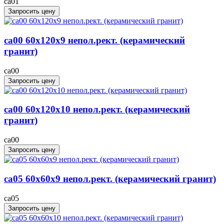
ca01
Запросить цену
ca00 60x120x9 непол.рект. (керамический
гранит)
ca00
Запросить цену
ca00 60x120x10 непол.рект. (керамический
гранит)
ca00
Запросить цену
ca05 60x60x9 непол.рект. (керамический гранит)
ca05
Запросить цену