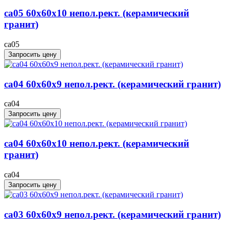
ca05 60x60x10 непол.рект. (керамический
гранит)
ca05
Запросить цену
ca04 60x60x9 непол.рект. (керамический гранит)
ca04
Запросить цену
ca04 60x60x10 непол.рект. (керамический
гранит)
ca04
Запросить цену
ca03 60x60x9 непол.рект. (керамический гранит)