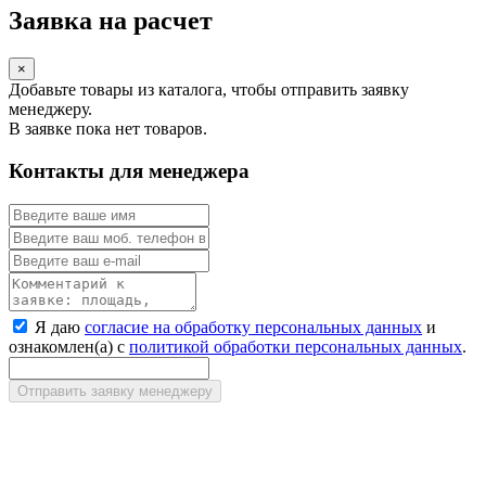
Заявка на расчет
×
Добавьте товары из каталога, чтобы отправить заявку
менеджеру.
В заявке пока нет товаров.
Контакты для менеджера
Я даю
согласие на обработку персональных данных
и
ознакомлен(а) с
политикой обработки персональных данных
.
Отправить заявку менеджеру