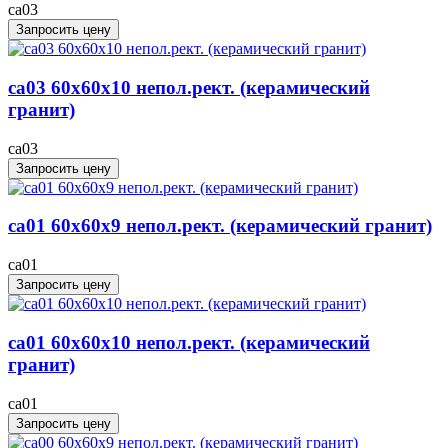
ca03
Запросить цену
ca03 60x60x10 непол.рект. (керамический
гранит)
ca03
Запросить цену
ca01 60x60x9 непол.рект. (керамический гранит)
ca01
Запросить цену
ca01 60x60x10 непол.рект. (керамический
гранит)
ca01
Запросить цену