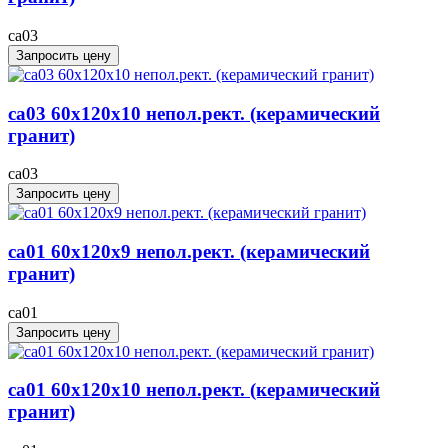
ca03
Запросить цену
ca03 60x120x10 непол.рект. (керамический
гранит)
ca03
Запросить цену
ca01 60x120x9 непол.рект. (керамический
гранит)
ca01
Запросить цену
ca01 60x120x10 непол.рект. (керамический
гранит)