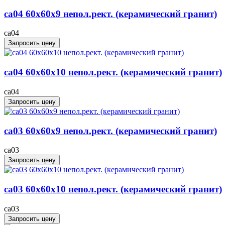
ca04 60x60x9 непол.рект. (керамический гранит)
ca04
Запросить цену
ca04 60x60x10 непол.рект. (керамический гранит)
ca04
Запросить цену
ca03 60x60x9 непол.рект. (керамический гранит)
ca03
Запросить цену
ca03 60x60x10 непол.рект. (керамический гранит)
ca03
Запросить цену