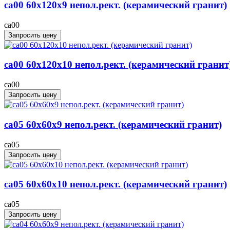
ca00 60x120x9 непол.рект. (керамический гранит)
ca00
Запросить цену
ca00 60x120x10 непол.рект. (керамический гранит
ca00
Запросить цену
ca05 60x60x9 непол.рект. (керамический гранит)
ca05
Запросить цену
ca05 60x60x10 непол.рект. (керамический гранит)
ca05
Запросить цену