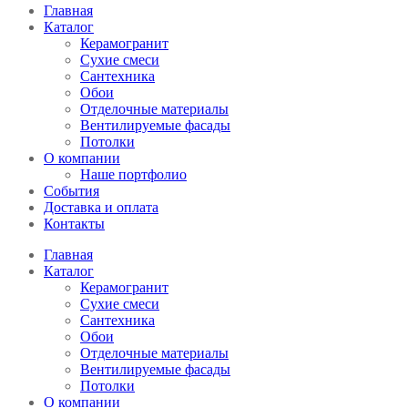
Главная
Каталог
Керамогранит
Сухие смеси
Сантехника
Обои
Отделочные материалы
Вентилируемые фасады
Потолки
О компании
Наше портфолио
События
Доставка и оплата
Контакты
Главная
Каталог
Керамогранит
Сухие смеси
Сантехника
Обои
Отделочные материалы
Вентилируемые фасады
Потолки
О компании