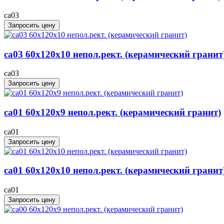
ca03
Запросить цену
ca03 60x120x10 непол.рект. (керамический гранит
ca03
Запросить цену
ca01 60x120x9 непол.рект. (керамический гранит)
ca01
Запросить цену
ca01 60x120x10 непол.рект. (керамический гранит
ca01
Запросить цену