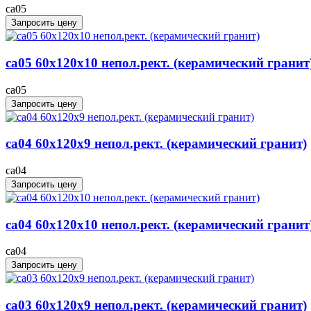
ca05
Запросить цену
ca05 60x120x10 непол.рект. (керамический гранит
ca05
Запросить цену
ca04 60x120x9 непол.рект. (керамический гранит)
ca04
Запросить цену
ca04 60x120x10 непол.рект. (керамический гранит
ca04
Запросить цену
ca03 60x120x9 непол.рект. (керамический гранит)