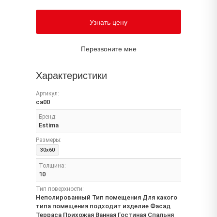
Узнать цену
Перезвоните мне
Характеристики
Артикул:
ca00
Бренд:
Estima
Размеры:
30x60
Толщина:
10
Тип поверхности:
Неполированный Тип помещения Для какого
типа помещения подходит изделие Фасад
Терраса Прихожая Ванная Гостиная Спальня