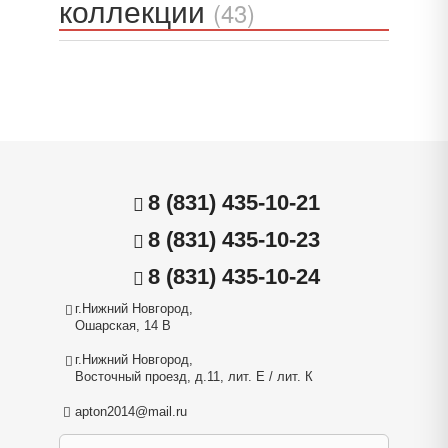
коллекции
(43)
8 (831) 435-10-21
8 (831) 435-10-23
8 (831) 435-10-24
г.Нижний Новгород,
Ошарская, 14 В
г.Нижний Новгород,
Восточный проезд, д.11, лит. Е / лит. К
apton2014@mail.ru