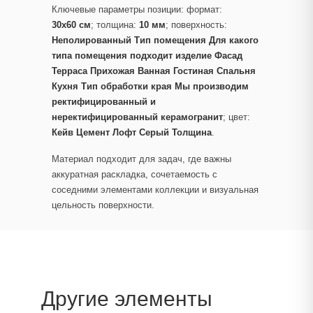
Ключевые параметры позиции: формат:
30x60 см
; толщина:
10 мм
; поверхность:
Неполированный Тип помещения Для какого
типа помещения подходит изделие Фасад
Терраса Прихожая Ванная Гостиная Спальня
Кухня Тип обработки края Мы производим
ректифицированный и
неректифицированный керамогранит
; цвет:
Кейв Цемент Лофт Серый Толщина
.
Материал подходит для задач, где важны
аккуратная раскладка, сочетаемость с
соседними элементами коллекции и визуальная
цельность поверхности.
Другие элементы