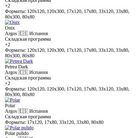
Складская программа
+2
Форматы: 120x120, 120x300, 17x120, 17x80, 33x120, 33x80,
80x300, 80x80
Onix
Argos
🇪🇸 Испания
Складская программа
+2
Форматы: 120x120, 120x300, 17x120, 17x80, 33x120, 33x80,
80x300, 80x80
Petrea Dark
Argos
🇪🇸 Испания
Складская программа
+2
Форматы: 120x120, 120x300, 17x120, 17x80, 33x120, 33x80,
80x300, 80x80
Polar
Argos
🇪🇸 Испания
Складская программа
Форматы: 17x120, 17x80, 33x120, 33x80, 80x80
Polar pulido