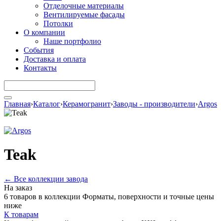
Отделочные материалы
Вентилируемые фасады
Потолки
О компании
Наше портфолио
События
Доставка и оплата
Контакты
Главная
›
Каталог
›
Керамогранит
›
Заводы - производители
›
Argos
Teak
← Все коллекции завода
На заказ
6 товаров в коллекции
Форматы, поверхности и точные цены
ниже
К товарам