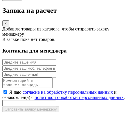
Заявка на расчет
×
Добавьте товары из каталога, чтобы отправить заявку
менеджеру.
В заявке пока нет товаров.
Контакты для менеджера
Я даю
согласие на обработку персональных данных
и
ознакомлен(а) с
политикой обработки персональных данных
.
Отправить заявку менеджеру