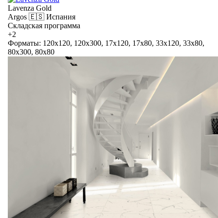
Lavenza Gold
Argos
🇪🇸 Испания
Складская программа
+2
Форматы: 120x120, 120x300, 17x120, 17x80, 33x120, 33x80,
80x300, 80x80