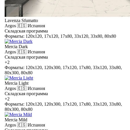
Lavenza Sfumatto
Argos
🇪🇸 Испания
Складская программа
Форматы: 120x120, 17x120, 17x80, 33x120, 33x80, 80x80
Mercia Dark
Argos
🇪🇸 Испания
Складская программа
+2
Форматы: 120x120, 120x300, 17x120, 17x80, 33x120, 33x80,
80x300, 80x80
Mercia Light
Argos
🇪🇸 Испания
Складская программа
+2
Форматы: 120x120, 120x300, 17x120, 17x80, 33x120, 33x80,
80x300, 80x80
Mercia Mild
Argos
🇪🇸 Испания