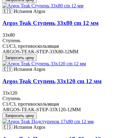
🇪🇸 Испания
Argos
Argos Teak Ступень 33x80 cm 12 мм
33x80
Ступень
C1/C3, противоскользящая
ARGOS-TEAK-STEP-33X80-12MM
Запросить цену
🇪🇸 Испания
Argos
Argos Teak Ступень 33x120 cm 12 мм
33x120
Ступень
C1/C3, противоскользящая
ARGOS-TEAK-STEP-33X120-12MM
Запросить цену
🇪🇸 Испания
Argos