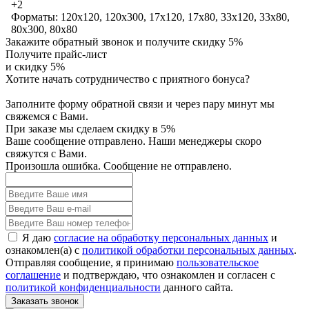
+2
Форматы: 120x120, 120x300, 17x120, 17x80, 33x120, 33x80,
80x300, 80x80
Закажите обратный звонок и получите скидку 5%
Получите прайс-лист
и скидку 5%
Хотите начать сотрудничество с приятного бонуса?
Заполните форму обратной связи и через пару минут мы
свяжемся с Вами.
При заказе мы сделаем скидку в 5%
Ваше сообщение отправлено. Наши менеджеры скоро
свяжутся с Вами.
Произошла ошибка. Сообщение не отправлено.
Я даю
согласие на обработку персональных данных
и
ознакомлен(а) с
политикой обработки персональных данных
.
Отправляя сообщение, я принимаю
пользовательское
соглашение
и подтверждаю, что ознакомлен и согласен с
политикой конфиденциальности
данного сайта.
Заказать звонок