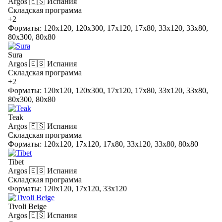
Argos
🇪🇸 Испания
Складская программа
+2
Форматы: 120x120, 120x300, 17x120, 17x80, 33x120, 33x80,
80x300, 80x80
Sura
Argos
🇪🇸 Испания
Складская программа
+2
Форматы: 120x120, 120x300, 17x120, 17x80, 33x120, 33x80,
80x300, 80x80
Teak
Argos
🇪🇸 Испания
Складская программа
Форматы: 120x120, 17x120, 17x80, 33x120, 33x80, 80x80
Tibet
Argos
🇪🇸 Испания
Складская программа
Форматы: 120x120, 17x120, 33x120
Tivoli Beige
Argos
🇪🇸 Испания