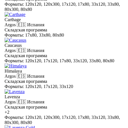
Форматы: 120x120, 120x300, 17x120, 17x80, 33x120, 33x80,
80x300, 80x80
Carthage
Argos
🇪🇸 Испания
Складская программа
Форматы: 17x80, 33x80, 80x80
Caucasus
Argos
🇪🇸 Испания
Складская программа
Форматы: 120x120, 17x120, 17x80, 33x120, 33x80, 80x80
Himalaya
Argos
🇪🇸 Испания
Складская программа
Форматы: 120x120, 17x120, 33x120
Lavenza
Argos
🇪🇸 Испания
Складская программа
+2
Форматы: 120x120, 120x300, 17x120, 17x80, 33x120, 33x80,
80x300, 80x80