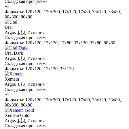
Складская программа
+2
Форматы: 120x120, 120x300, 17x120, 17x80, 33x120, 33x80,
80x300, 80x80
Ural
Argos
🇪🇸 Испания
Складская программа
Форматы: 120x120, 17x120, 17x80, 33x120, 33x80, 80x80
Ural Dark
Argos
🇪🇸 Испания
Складская программа
Форматы: 120x120, 17x120, 33x120
Xemein
Argos
🇪🇸 Испания
Складская программа
+2
Форматы: 120x120, 120x300, 17x120, 17x80, 33x120, 33x80,
80x300, 80x80
Xemein Gold
Argos
🇪🇸 Испания
Складская программа