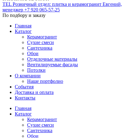
TEL
Розничный отдел: плитка и керамогранит
Евгений,
менеджер
+7 920 065-57-25
По подбору и заказу
Главная
Каталог
Керамогранит
Сухие смеси
Сантехника
Обои
Отделочные материалы
Вентилируемые фасады
Потолки
О компании
Наше портфолио
События
Доставка и оплата
Контакты
Главная
Каталог
Керамогранит
Сухие смеси
Сантехника
Обои