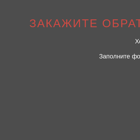
ЗАКАЖИТЕ ОБРА
Х
Заполните фо