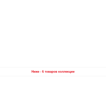
Ниже - 6 товаров коллекции