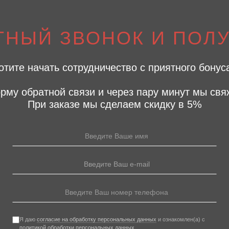
ТНЫЙ ЗВОНОК И ПОЛУ
отите начать сотрудничество с приятного бонус
рму обратной связи и через пару минут мы свя
При заказе мы сделаем скидку в 5%
Я даю
согласие на обработку персональных данных
и ознакомлен(а) с
политикой обработки персональных данных
.