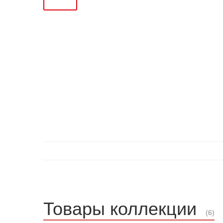
Товары коллекции
(6)