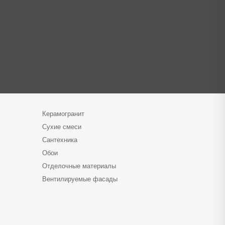
Керамогранит
Сухие смеси
Сантехника
Обои
Отделочные материалы
Вентилируемые фасады