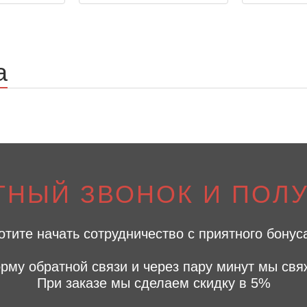
а
ТНЫЙ ЗВОНОК И ПОЛУ
отите начать сотрудничество с приятного бонус
рму обратной связи и через пару минут мы свя
При заказе мы сделаем скидку в 5%