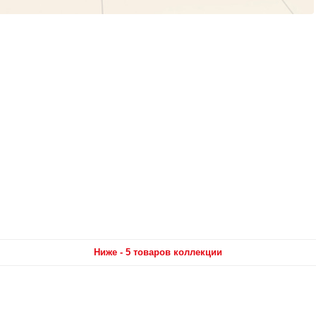
Ниже - 5 товаров коллекции