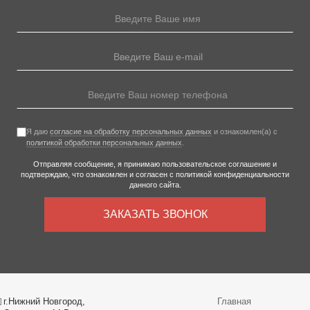
Я даю
согласие на обработку персональных данных
и ознакомлен(а) с
политикой обработки персональных данных
.
Отправляя сообщение, я принимаю
пользовательское соглашение
и
подтверждаю, что ознакомлен и согласен с
политикой конфиденциальности
данного сайта.
ЗАКАЗАТЬ ЗВОНОК
г.Нижний Новгород,
Главная