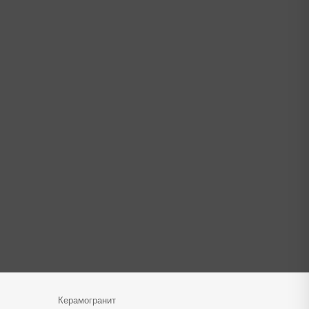
Керамогранит