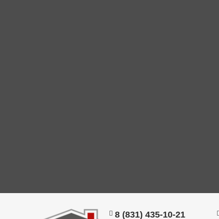
8 (831) 435-10-21