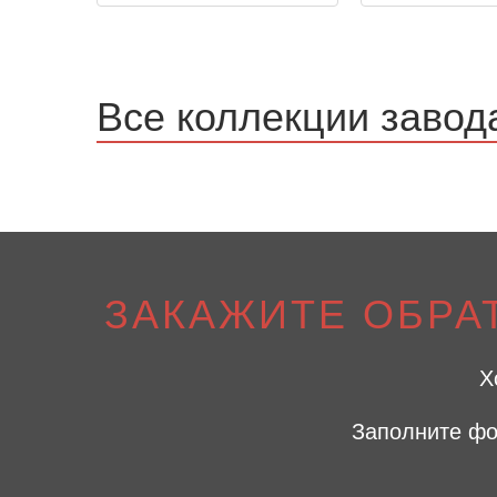
Все коллекции завод
ЗАКАЖИТЕ ОБРА
Х
Заполните фо