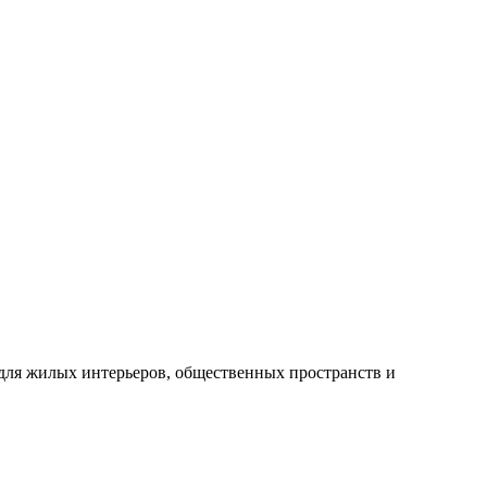
 для жилых интерьеров, общественных пространств и