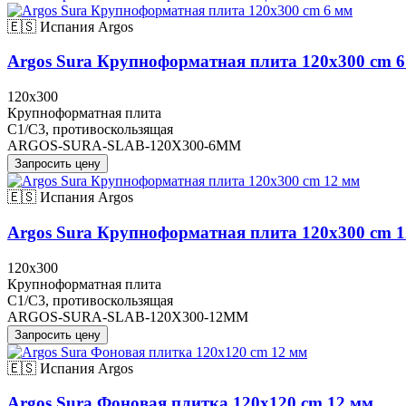
🇪🇸 Испания
Argos
Argos Sura Крупноформатная плита 120x300 cm 
120x300
Крупноформатная плита
C1/C3, противоскользящая
ARGOS-SURA-SLAB-120X300-6MM
Запросить цену
🇪🇸 Испания
Argos
Argos Sura Крупноформатная плита 120x300 cm 
120x300
Крупноформатная плита
C1/C3, противоскользящая
ARGOS-SURA-SLAB-120X300-12MM
Запросить цену
🇪🇸 Испания
Argos
Argos Sura Фоновая плитка 120x120 cm 12 мм