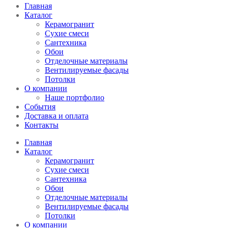
Главная
Каталог
Керамогранит
Сухие смеси
Сантехника
Обои
Отделочные материалы
Вентилируемые фасады
Потолки
О компании
Наше портфолио
События
Доставка и оплата
Контакты
Главная
Каталог
Керамогранит
Сухие смеси
Сантехника
Обои
Отделочные материалы
Вентилируемые фасады
Потолки
О компании