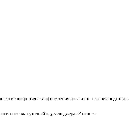
мические покрытия для оформления пола и стен. Серия подходит
сроки поставки уточняйте у менеджера «Аптон».