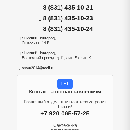
8 (831) 435-10-21
8 (831) 435-10-23
8 (831) 435-10-24
г.Нижний Новгород,
Ошарская, 14 В
г.Нижний Новгород,
Восточный проезд, д.11, лит. Е / лит. К
apton2014@mail.ru
TEL
Контакты по направлениям
Розничный отдел: плитка и керамогранит
Евгений
+7 920 065-57-25
Сантехника