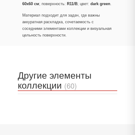
60x60 см
; поверхность:
R11/B
; цвет:
dark green
.
Материал подходит для задач, где важны
аккуратная раскладка, сочетаемость с
соседними элементами коллекции и визуальная
цельность поверхности.
Другие элементы
коллекции
(60)