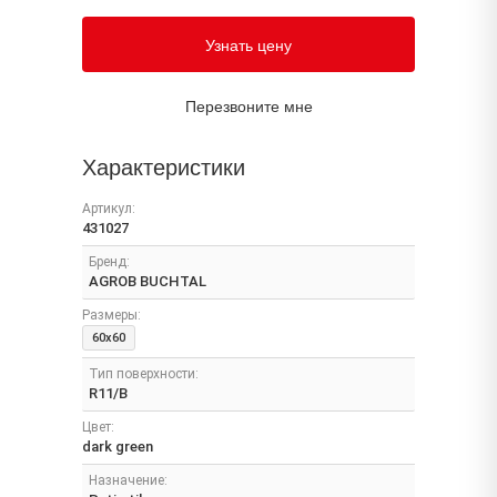
Узнать цену
Перезвоните мне
Характеристики
Артикул:
431027
Бренд:
AGROB BUCHTAL
Размеры:
60x60
Тип поверхности:
R11/B
Цвет:
dark green
Назначение: