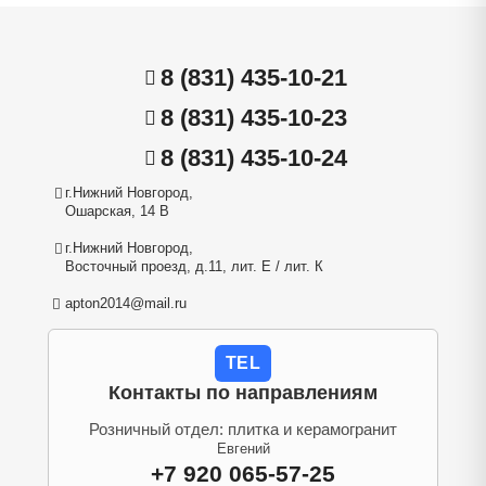
8 (831) 435-10-21
8 (831) 435-10-23
8 (831) 435-10-24
г.Нижний Новгород,
Ошарская, 14 В
г.Нижний Новгород,
Восточный проезд, д.11, лит. Е / лит. К
apton2014@mail.ru
TEL
Контакты по направлениям
Розничный отдел: плитка и керамогранит
Евгений
+7 920 065-57-25