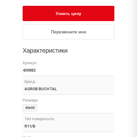
Узнать цену
Перезвоните мне
Характеристики
Артикул:
430882
Бренд:
AGROB BUCHTAL
Размеры:
60x60
Тип поверхности:
R11/B