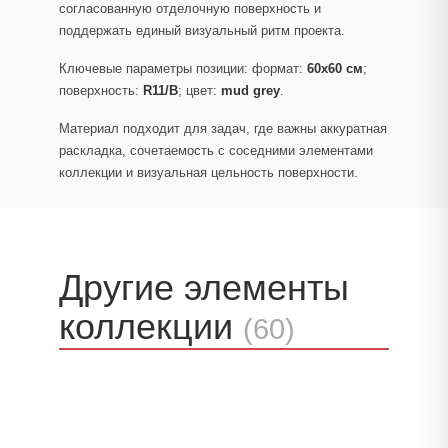
согласованную отделочную поверхность и
поддержать единый визуальный ритм проекта.
Ключевые параметры позиции: формат:
60x60 см
;
поверхность:
R11/B
; цвет:
mud grey
.
Материал подходит для задач, где важны аккуратная
раскладка, сочетаемость с соседними элементами
коллекции и визуальная цельность поверхности.
Другие элементы
коллекции
(60)