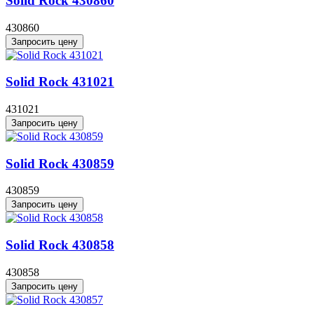
Solid Rock 430860
430860
Запросить цену
Solid Rock 431021
431021
Запросить цену
Solid Rock 430859
430859
Запросить цену
Solid Rock 430858
430858
Запросить цену