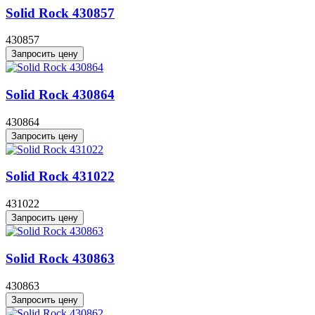
Solid Rock 430857
430857
Запросить цену
Solid Rock 430864
430864
Запросить цену
Solid Rock 431022
431022
Запросить цену
Solid Rock 430863
430863
Запросить цену