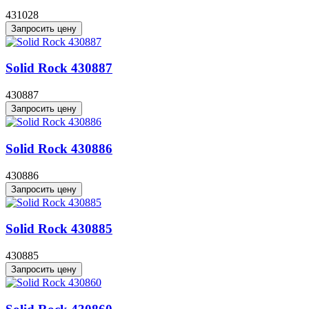
431028
Запросить цену
Solid Rock 430887
430887
Запросить цену
Solid Rock 430886
430886
Запросить цену
Solid Rock 430885
430885
Запросить цену