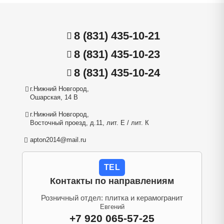
8 (831) 435-10-21
8 (831) 435-10-23
8 (831) 435-10-24
г.Нижний Новгород,
Ошарская, 14 В
г.Нижний Новгород,
Восточный проезд, д.11, лит. Е / лит. К
apton2014@mail.ru
TEL
Контакты по направлениям
Розничный отдел: плитка и керамогранит
Евгений
+7 920 065-57-25