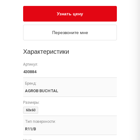
Узнать цену
Перезвоните мне
Характеристики
Артикул:
430884
Бренд:
AGROB BUCHTAL
Размеры:
60x60
Тип поверхности:
R11/B