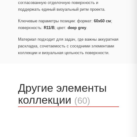
согласованную отделочную поверхность и
поддержать единый визуальный ритм проекта.
Ключевые параметры позиции: формат:
60x60 см
;
поверхность:
R11/B
; цвет:
deep grey
.
Материал подходит для задач, где важны аккуратная
раскладка, сочетаемость с соседними элементами
коллекции и визуальная цельность поверхности.
Другие элементы
коллекции
(60)