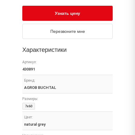
Узнать цену
Перезвоните мне
Характеристики
Артикул:
430891
Бренд:
AGROB BUCHTAL
Размеры:
7x60
Цвет:
natural grey