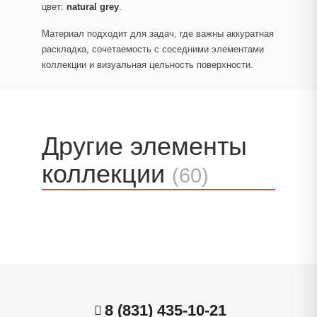
цвет:
natural grey
.
Материал подходит для задач, где важны аккуратная
раскладка, сочетаемость с соседними элементами
коллекции и визуальная цельность поверхности.
Другие элементы
коллекции
(60)
8 (831) 435-10-21