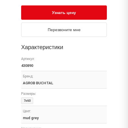
Узнать цену
Перезвоните мне
Характеристики
Артикул:
430890
Бренд:
AGROB BUCHTAL
Размеры:
7x60
Цвет:
mud grey