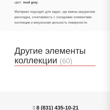
цвет:
mud grey
.
Материал подходит для задач, где важны аккуратная
раскладка, сочетаемость с соседними элементами
коллекции и визуальная цельность поверхности.
Другие элементы
коллекции
(60)
8 (831) 435-10-21