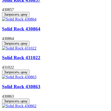
Solid Rock 430857
430857
Запросить цену
Solid Rock 430864
430864
Запросить цену
Solid Rock 431022
431022
Запросить цену
Solid Rock 430863
430863
Запросить цену