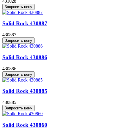
431028
Запросить цену
Solid Rock 430887
430887
Запросить цену
Solid Rock 430886
430886
Запросить цену
Solid Rock 430885
430885
Запросить цену
Solid Rock 430860