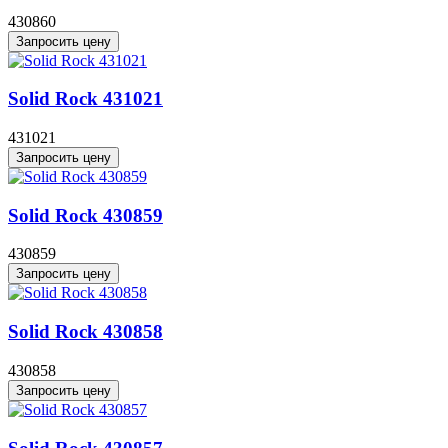
430860
Запросить цену
Solid Rock 431021
431021
Запросить цену
Solid Rock 430859
430859
Запросить цену
Solid Rock 430858
430858
Запросить цену