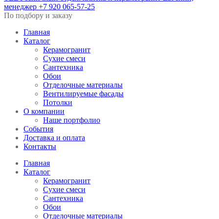
менеджер
+7 920 065-57-25
По подбору и заказу
Главная
Каталог
Керамогранит
Сухие смеси
Сантехника
Обои
Отделочные материалы
Вентилируемые фасады
Потолки
О компании
Наше портфолио
События
Доставка и оплата
Контакты
Главная
Каталог
Керамогранит
Сухие смеси
Сантехника
Обои
Отделочные материалы