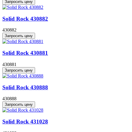
Запросить цену
Solid Rock 430882
430882
Запросить цену
Solid Rock 430881
430881
Запросить цену
Solid Rock 430888
430888
Запросить цену
Solid Rock 431028