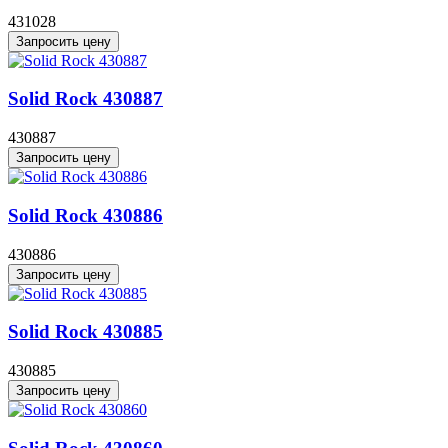
431028
Запросить цену
Solid Rock 430887
430887
Запросить цену
Solid Rock 430886
430886
Запросить цену
Solid Rock 430885
430885
Запросить цену