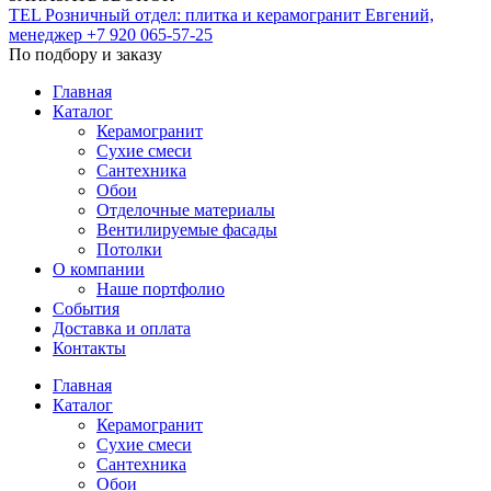
TEL
Розничный отдел: плитка и керамогранит
Евгений,
менеджер
+7 920 065-57-25
По подбору и заказу
Главная
Каталог
Керамогранит
Сухие смеси
Сантехника
Обои
Отделочные материалы
Вентилируемые фасады
Потолки
О компании
Наше портфолио
События
Доставка и оплата
Контакты
Главная
Каталог
Керамогранит
Сухие смеси
Сантехника
Обои