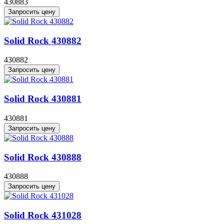
430883
Запросить цену
Solid Rock 430882
430882
Запросить цену
Solid Rock 430881
430881
Запросить цену
Solid Rock 430888
430888
Запросить цену
Solid Rock 431028