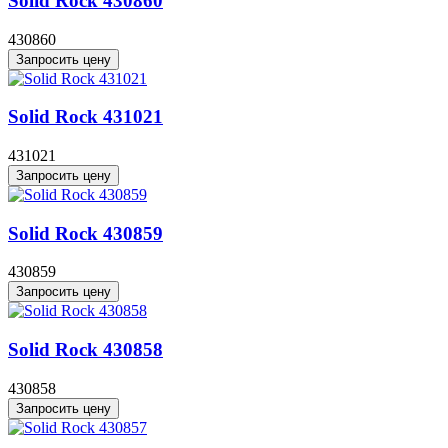
Solid Rock 430860
430860
Запросить цену
Solid Rock 431021
431021
Запросить цену
Solid Rock 430859
430859
Запросить цену
Solid Rock 430858
430858
Запросить цену