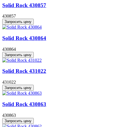
Solid Rock 430857
430857
Запросить цену
Solid Rock 430864
430864
Запросить цену
Solid Rock 431022
431022
Запросить цену
Solid Rock 430863
430863
Запросить цену