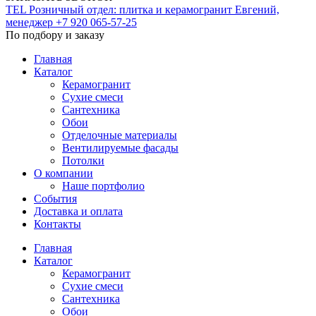
TEL
Розничный отдел: плитка и керамогранит
Евгений,
менеджер
+7 920 065-57-25
По подбору и заказу
Главная
Каталог
Керамогранит
Сухие смеси
Сантехника
Обои
Отделочные материалы
Вентилируемые фасады
Потолки
О компании
Наше портфолио
События
Доставка и оплата
Контакты
Главная
Каталог
Керамогранит
Сухие смеси
Сантехника
Обои