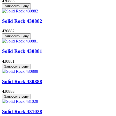
430883
Запросить цену
Solid Rock 430882
430882
Запросить цену
Solid Rock 430881
430881
Запросить цену
Solid Rock 430888
430888
Запросить цену
Solid Rock 431028