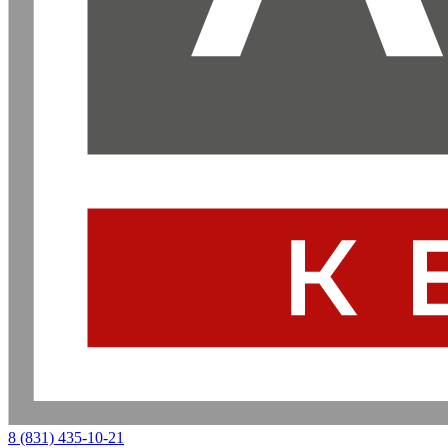
8 (831) 435-10-21