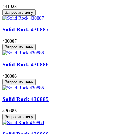
431028
Запросить цену
Solid Rock 430887
430887
Запросить цену
Solid Rock 430886
430886
Запросить цену
Solid Rock 430885
430885
Запросить цену