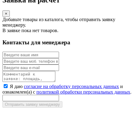
Заявка на расчет
×
Добавьте товары из каталога, чтобы отправить заявку
менеджеру.
В заявке пока нет товаров.
Контакты для менеджера
Я даю
согласие на обработку персональных данных
и
ознакомлен(а) с
политикой обработки персональных данных
.
Отправить заявку менеджеру