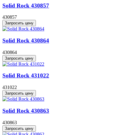
Solid Rock 430857
430857
Запросить цену
Solid Rock 430864
430864
Запросить цену
Solid Rock 431022
431022
Запросить цену
Solid Rock 430863
430863
Запросить цену