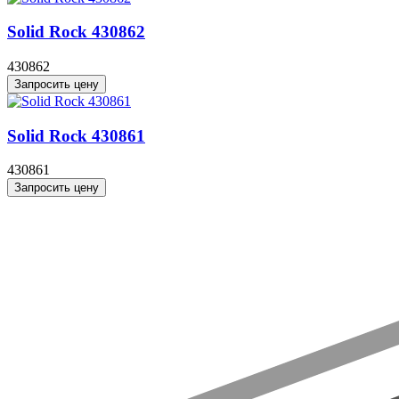
Solid Rock 430862
430862
Запросить цену
Solid Rock 430861
430861
Запросить цену