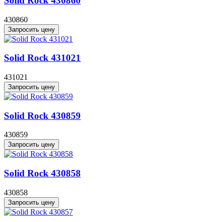
Solid Rock 430860
430860
Запросить цену
Solid Rock 431021
431021
Запросить цену
Solid Rock 430859
430859
Запросить цену
Solid Rock 430858
430858
Запросить цену