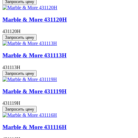
Запросить цену
Marble & More 431120H
431120H
Запросить цену
Marble & More 431113H
431113H
Запросить цену
Marble & More 431119H
431119H
Запросить цену
Marble & More 431116H