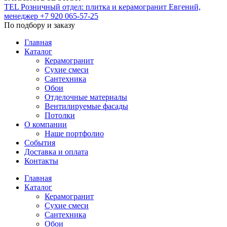
TEL
Розничный отдел: плитка и керамогранит
Евгений,
менеджер
+7 920 065-57-25
По подбору и заказу
Главная
Каталог
Керамогранит
Сухие смеси
Сантехника
Обои
Отделочные материалы
Вентилируемые фасады
Потолки
О компании
Наше портфолио
События
Доставка и оплата
Контакты
Главная
Каталог
Керамогранит
Сухие смеси
Сантехника
Обои