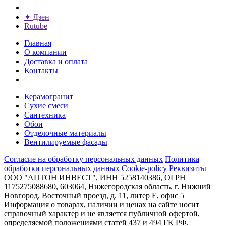
✦
Дзен
Rutube
Главная
О компании
Доставка и оплата
Контакты
Керамогранит
Сухие смеси
Сантехника
Обои
Отделочные материалы
Вентилируемые фасады
Согласие на обработку персональных данных
Политика
обработки персональных данных
Cookie-policy
Реквизиты
ООО "АПТОН ИНВЕСТ", ИНН 5258140386, ОГРН
1175275088680, 603064, Нижегородская область, г. Нижний
Новгород, Восточный проезд, д. 11, литер Е, офис 5
Информация о товарах, наличии и ценах на сайте носит
справочный характер и не является публичной офертой,
определяемой положениями статей 437 и 494 ГК РФ.