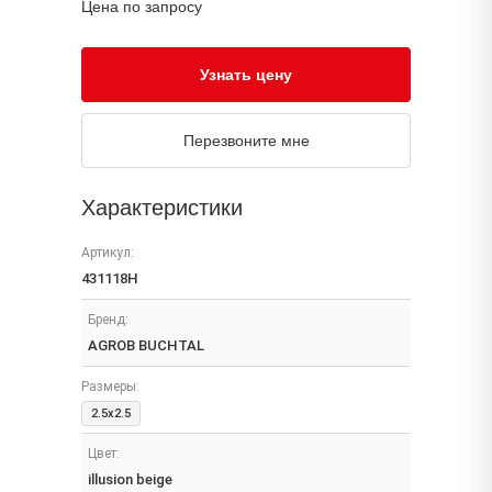
Цена по запросу
Узнать цену
Перезвоните мне
Характеристики
Артикул:
431118H
Бренд:
AGROB BUCHTAL
Размеры:
2.5x2.5
Цвет:
illusion beige