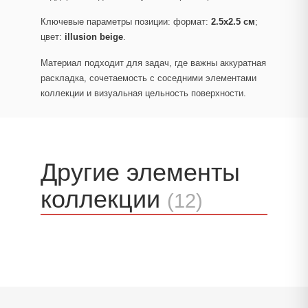
Ключевые параметры позиции: формат:
2.5x2.5 см
;
цвет:
illusion beige
.
Материал подходит для задач, где важны аккуратная
раскладка, сочетаемость с соседними элементами
коллекции и визуальная цельность поверхности.
Другие элементы
коллекции
(12)