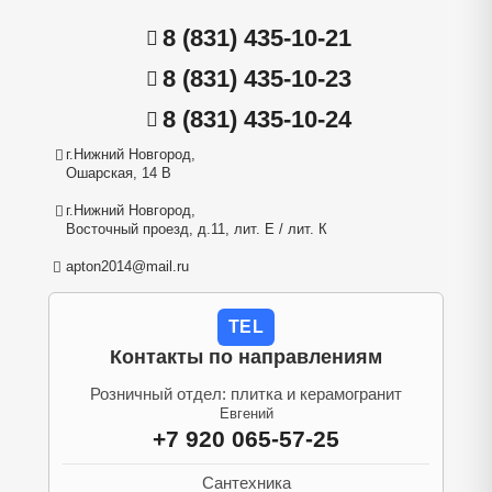
8 (831) 435-10-21
8 (831) 435-10-23
8 (831) 435-10-24
г.Нижний Новгород,
Ошарская, 14 В
г.Нижний Новгород,
Восточный проезд, д.11, лит. Е / лит. К
apton2014@mail.ru
TEL
Контакты по направлениям
Розничный отдел: плитка и керамогранит
Евгений
+7 920 065-57-25
Сантехника