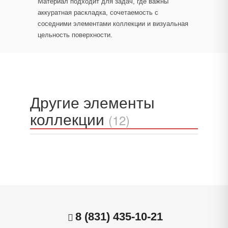
Материал подходит для задач, где важны
аккуратная раскладка, сочетаемость с
соседними элементами коллекции и визуальная
цельность поверхности.
Другие элементы
коллекции
(12)
8 (831) 435-10-21