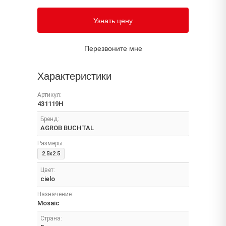
Узнать цену
Перезвоните мне
Характеристики
Артикул:
431119H
Бренд:
AGROB BUCHTAL
Размеры:
2.5x2.5
Цвет:
cielo
Назначение:
Mosaic
Страна: