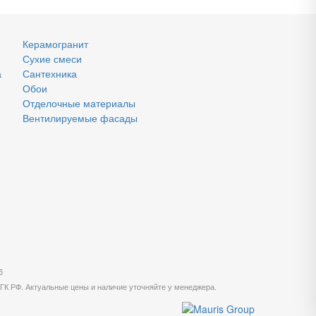
Керамогранит
Сухие смеси
а
Сантехника
Обои
Отделочные материалы
Вентилируемые фасады
5
 ГК РФ. Актуальные цены и наличие уточняйте у менеджера.