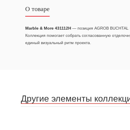
О товаре
Marble & More 431112H
— позиция AGROB BUCHTAL и
Коллекция помогает собрать согласованную отделочн
единый визуальный ритм проекта.
Другие элементы коллекц