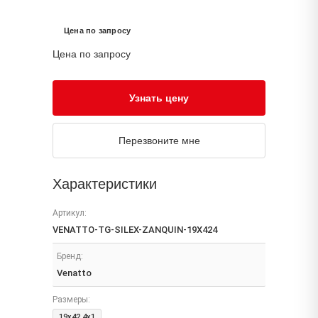
Цена по запросу
Цена по запросу
Узнать цену
Перезвоните мне
Характеристики
Артикул:
VENATTO-TG-SILEX-ZANQUIN-19X424
Бренд:
Venatto
Размеры:
19x42.4x1