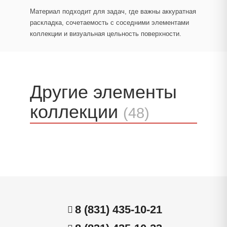
Материал подходит для задач, где важны аккуратная
раскладка, сочетаемость с соседними элементами
коллекции и визуальная цельность поверхности.
Другие элементы
коллекции
(48)
8 (831) 435-10-21