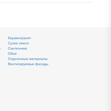
Керамогранит
Сухие смеси
а
Сантехника
Обои
Отделочные материалы
Вентилируемые фасады