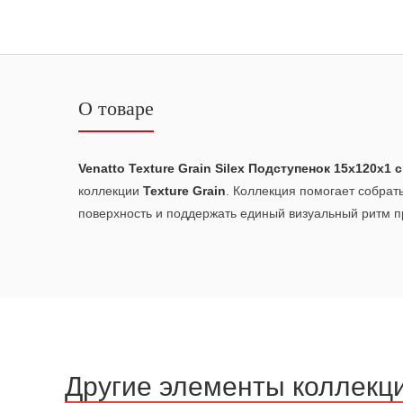
О товаре
Venatto Texture Grain Silex Подступенок 15x120x1 
коллекции
Texture Grain
. Коллекция помогает собрат
поверхность и поддержать единый визуальный ритм п
Другие элементы коллекц