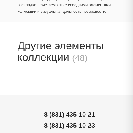
раскладка, сочетаемость с соседними элементами
коллекции и визуальная цельность поверхности.
Другие элементы
коллекции
(48)
8 (831) 435-10-21
8 (831) 435-10-23