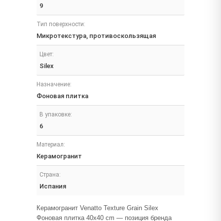
9
Тип поверхности:
Микротекстура, противоскользящая
Цвет:
Silex
Назначение:
Фоновая плитка
В упаковке:
6
Материал:
Керамогранит
Страна:
Испания
Керамогранит Venatto Texture Grain Silex
Фоновая плитка 40x40 cm — позиция бренда