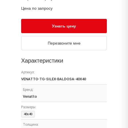
Цена по запросу
Узнать цену
Перезвоните мне
Характеристики
Артикул:
VENATTO-TG-SILEX-BALDOSA-40X40
Бренд:
Venatto
Размеры:
40x40
Толщина: