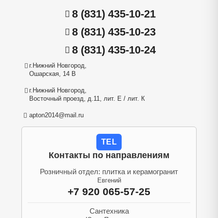
8 (831) 435-10-21
8 (831) 435-10-23
8 (831) 435-10-24
г.Нижний Новгород,
Ошарская, 14 В
г.Нижний Новгород,
Восточный проезд, д.11, лит. Е / лит. К
apton2014@mail.ru
TEL
Контакты по направлениям
Розничный отдел: плитка и керамогранит
Евгений
+7 920 065-57-25
Сантехника