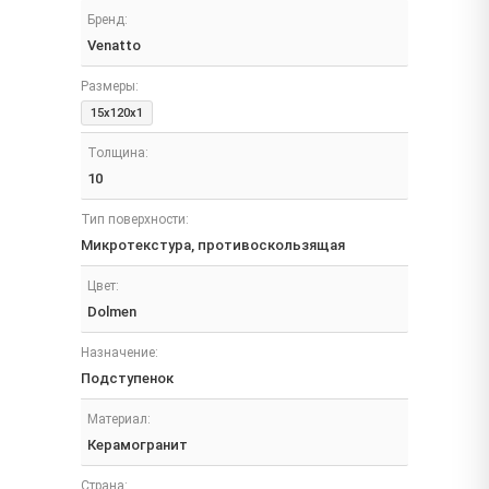
Бренд:
Venatto
Размеры:
15x120x1
Толщина:
10
Тип поверхности:
Микротекстура, противоскользящая
Цвет:
Dolmen
Назначение:
Подступенок
Материал:
Керамогранит
Страна: