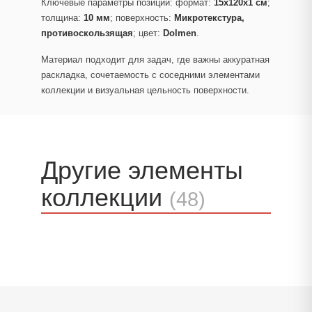
Ключевые параметры позиции: формат:
15x120x1 см
;
толщина:
10 мм
; поверхность:
Микротекстура,
противоскользящая
; цвет:
Dolmen
.
Материал подходит для задач, где важны аккуратная
раскладка, сочетаемость с соседними элементами
коллекции и визуальная цельность поверхности.
Другие элементы
коллекции
(48)