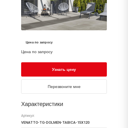
Цена по запросу
Цена по запросу
Узнать цену
Перезвоните мне
Характеристики
Артикул:
VENATTO-TG-DOLMEN-TABICA-15X120