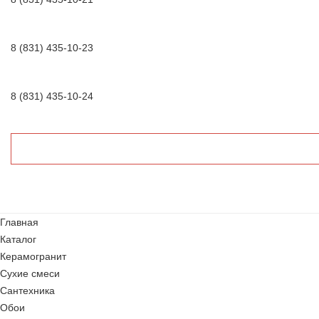
8 (831) 435-10-23
8 (831) 435-10-24
Главная
Каталог
Керамогранит
Сухие смеси
Сантехника
Обои