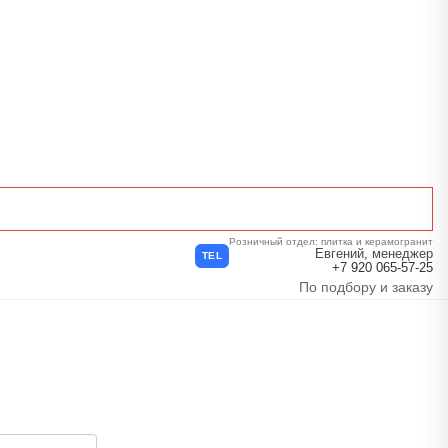
Розничный отдел: плитка и керамогранит
Евгений, менеджер
TEL
+7 920 065-57-25
По подбору и заказу