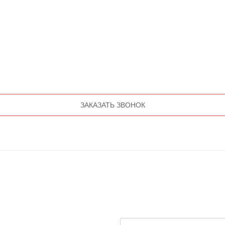
ЗАКАЗАТЬ ЗВОНОК