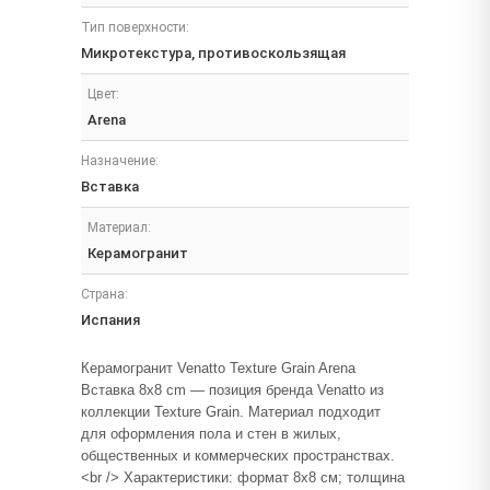
Тип поверхности:
Микротекстура, противоскользящая
Цвет:
Arena
Назначение:
Вставка
Материал:
Керамогранит
Страна:
Испания
Керамогранит Venatto Texture Grain Arena
Вставка 8x8 cm — позиция бренда Venatto из
коллекции Texture Grain. Материал подходит
для оформления пола и стен в жилых,
общественных и коммерческих пространствах.
<br /> Характеристики: формат 8x8 см; толщина