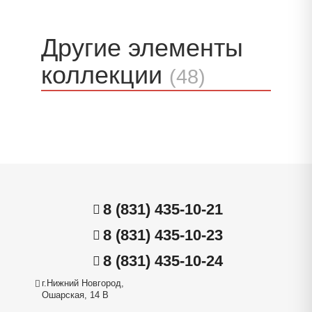
Другие элементы
коллекции
(48)
8 (831) 435-10-21
8 (831) 435-10-23
8 (831) 435-10-24
г.Нижний Новгород,
Ошарская, 14 В