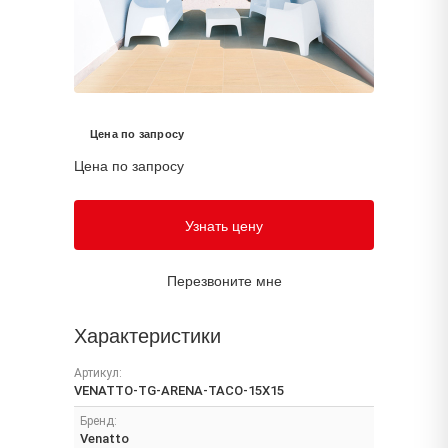
Цена по запросу
Цена по запросу
Узнать цену
Перезвоните мне
Характеристики
Артикул:
VENATTO-TG-ARENA-TACO-15X15
Бренд:
Venatto