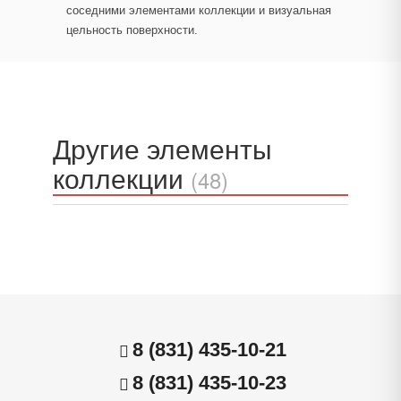
соседними элементами коллекции и визуальная
цельность поверхности.
Другие элементы
коллекции
(48)
8 (831) 435-10-21
8 (831) 435-10-23