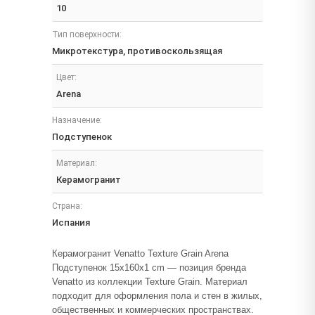
10
Тип поверхности:
Микротекстура, противоскользящая
Цвет:
Arena
Назначение:
Подступенок
Материал:
Керамогранит
Страна:
Испания
Керамогранит Venatto Texture Grain Arena
Подступенок 15x160x1 cm — позиция бренда
Venatto из коллекции Texture Grain. Материал
подходит для оформления пола и стен в жилых,
общественных и коммерческих пространствах.