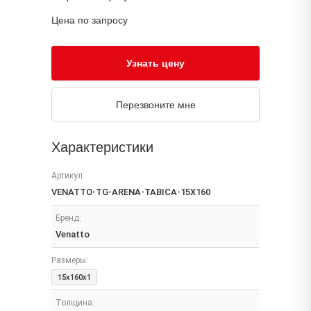
Цена по запросу
Узнать цену
Перезвоните мне
Характеристики
Артикул:
VENATTO-TG-ARENA-TABICA-15X160
Бренд:
Venatto
Размеры:
15x160x1
Толщина: