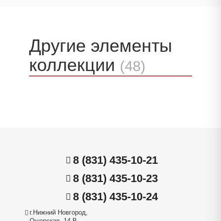
Другие элементы
коллекции
(48)
8 (831) 435-10-21
8 (831) 435-10-23
8 (831) 435-10-24
г.Нижний Новгород,
Ошарская, 14 В