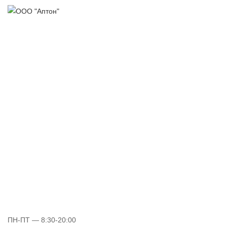
ПН-ПТ
— 8:30-20:00