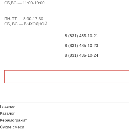
СБ,ВС
— 11:00-19:00
ПН-ПТ
— 8:30-17:30
СБ, ВС
— ВЫХОДНОЙ
8 (831) 435-10-21
8 (831) 435-10-23
8 (831) 435-10-24
Главная
Каталог
Керамогранит
Сухие смеси