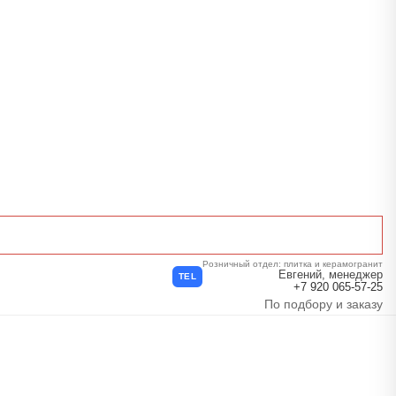
Розничный отдел: плитка и керамогранит
Евгений, менеджер
TEL
+7 920 065-57-25
По подбору и заказу