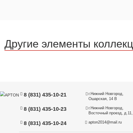
Другие элементы коллек
г.Нижний Новгород,
8 (831) 435-10-21
Ошарская, 14 В
г.Нижний Новгород,
8 (831) 435-10-23
Восточный проезд, д.11, 
apton2014@mail.ru
8 (831) 435-10-24