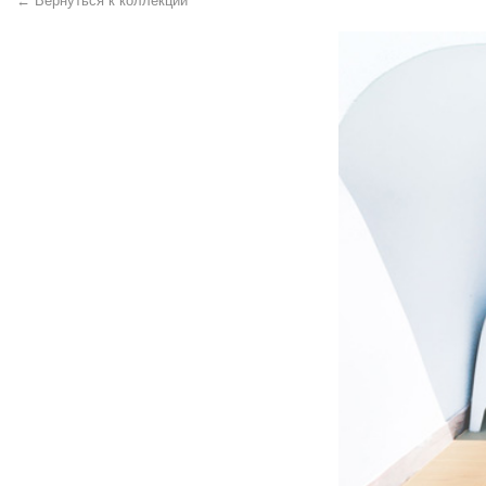
← Вернуться к коллекции