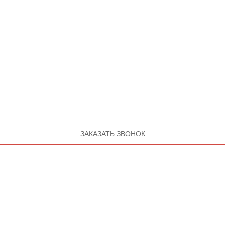
ЗАКАЗАТЬ ЗВОНОК