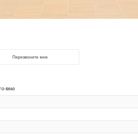
Перезвоните мне
TO-8X60