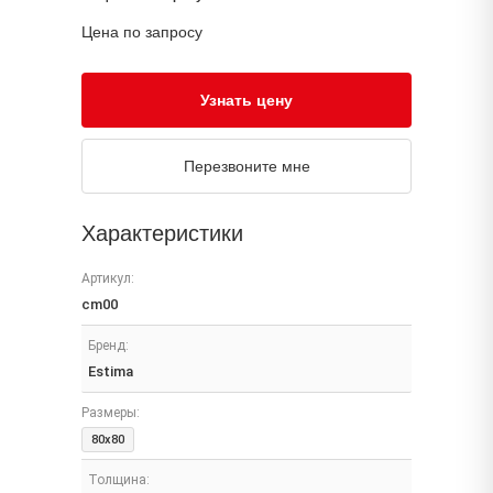
Цена по запросу
Узнать цену
Перезвоните мне
Характеристики
Артикул:
cm00
Бренд:
Estima
Размеры:
80x80
Толщина: