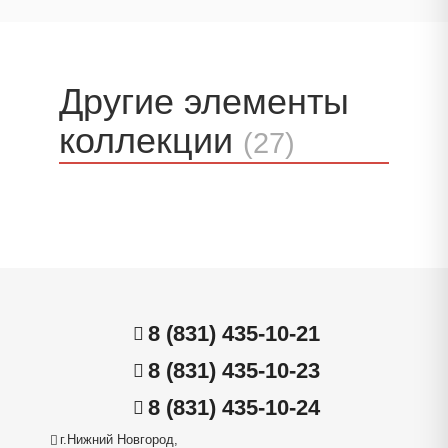
Другие элементы
коллекции
(27)
8 (831) 435-10-21
8 (831) 435-10-23
8 (831) 435-10-24
г.Нижний Новгород,