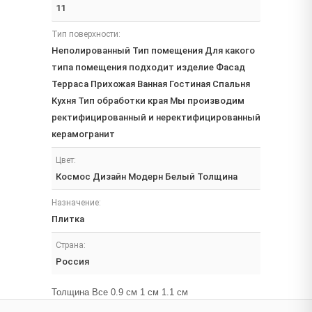
11
Тип поверхности:
Неполированный Тип помещения Для какого
типа помещения подходит изделие Фасад
Терраса Прихожая Ванная Гостиная Спальня
Кухня Тип обработки края Мы производим
ректифицированный и неректифицированный
керамогранит
Цвет:
Космос Дизайн Модерн Белый Толщина
Назначение:
Плитка
Страна:
Россия
Толщина Все 0.9 см 1 см 1.1 см