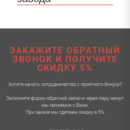
ЗАКАЖИТЕ ОБРАТНЫЙ
ЗВОНОК И ПОЛУЧИТЕ
СКИДКУ 5%
Хотите начать сотрудничество с приятного бонуса?
Заполните форму обратной связи и через пару минут
мы свяжемся с Вами.
При заказе мы сделаем скидку в 5%