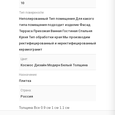
10
Тип поверхности:
Неполированный Тип помещения Для какого
типа помещения подходит изделие Фасад
Терраса Прихожая Ванная Гостиная Спальня
Кухня Тип обработки края Мы производим
ректифицированный и неректифицированный
керамогранит
Цвет:
Космос Дизайн Модерн Белый Толщина
Назначение:
Плитка
Страна:
Россия
Толщина Все 0.9 см 1 см 1.1 см