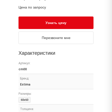
Цена по запросу
Узнать цену
Перезвоните мне
Характеристики
Артикул:
cm00
Бренд:
Estima
Размеры:
60x60
Толщина: