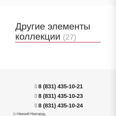
Другие элементы
коллекции
(27)
8 (831) 435-10-21
8 (831) 435-10-23
8 (831) 435-10-24
г.Нижний Новгород,