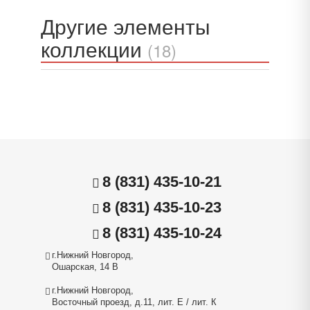
Другие элементы
коллекции
(18)
8 (831) 435-10-21
8 (831) 435-10-23
8 (831) 435-10-24
г.Нижний Новгород,
Ошарская, 14 В
г.Нижний Новгород,
Восточный проезд, д.11, лит. Е / лит. К