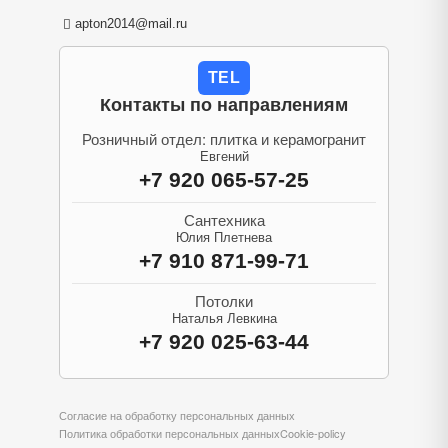
apton2014@mail.ru
TEL
Контакты по направлениям
Розничный отдел: плитка и керамогранит
Евгений
+7 920 065-57-25
Сантехника
Юлия Плетнева
+7 910 871-99-71
Потолки
Наталья Левкина
+7 920 025-63-44
Согласие на обработку персональных данных
Политика обработки персональных данных
Cookie-policy