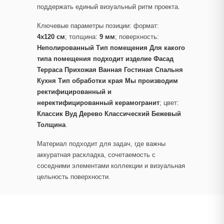
поддержать единый визуальный ритм проекта.
Ключевые параметры позиции: формат:
4x120 см
; толщина:
9 мм
; поверхность:
Неполированный Тип помещения Для какого
типа помещения подходит изделие Фасад
Терраса Прихожая Ванная Гостиная Спальня
Кухня Тип обработки края Мы производим
ректифицированный и
неректифицированный керамогранит
; цвет:
Классик Вуд Дерево Классический Бежевый
Толщина
.
Материал подходит для задач, где важны
аккуратная раскладка, сочетаемость с
соседними элементами коллекции и визуальная
цельность поверхности.