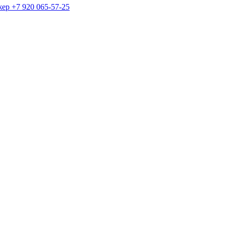
жер
+7 920 065-57-25