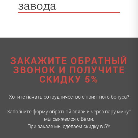
завода
ЗАКАЖИТЕ ОБРАТНЫЙ
ЗВОНОК И ПОЛУЧИТЕ
СКИДКУ 5%
Хотите начать сотрудничество с приятного бонуса?
Заполните форму обратной связи и через пару минут
мы свяжемся с Вами.
При заказе мы сделаем скидку в 5%