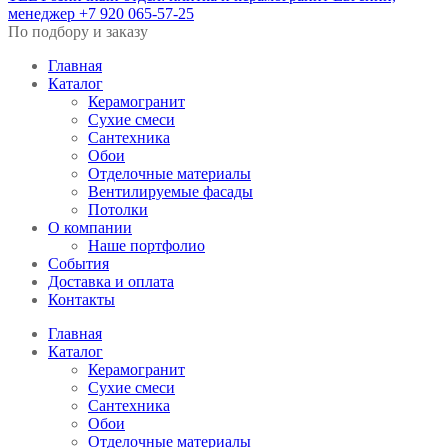
менеджер
+7 920 065-57-25
По подбору и заказу
Главная
Каталог
Керамогранит
Сухие смеси
Сантехника
Обои
Отделочные материалы
Вентилируемые фасады
Потолки
О компании
Наше портфолио
События
Доставка и оплата
Контакты
Главная
Каталог
Керамогранит
Сухие смеси
Сантехника
Обои
Отделочные материалы