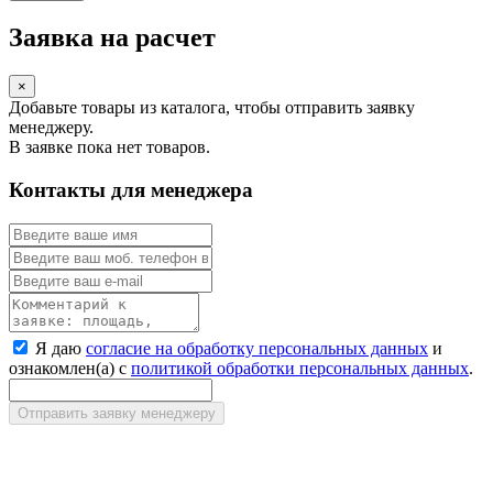
Заявка на расчет
×
Добавьте товары из каталога, чтобы отправить заявку
менеджеру.
В заявке пока нет товаров.
Контакты для менеджера
Я даю
согласие на обработку персональных данных
и
ознакомлен(а) с
политикой обработки персональных данных
.
Отправить заявку менеджеру