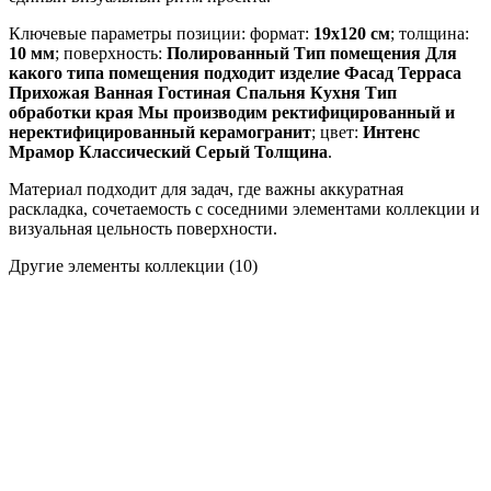
Ключевые параметры позиции: формат:
19x120 см
; толщина:
10 мм
; поверхность:
Полированный Тип помещения Для
какого типа помещения подходит изделие Фасад Терраса
Прихожая Ванная Гостиная Спальня Кухня Тип
обработки края Мы производим ректифицированный и
неректифицированный керамогранит
; цвет:
Интенс
Мрамор Классический Серый Толщина
.
Материал подходит для задач, где важны аккуратная
раскладка, сочетаемость с соседними элементами коллекции и
визуальная цельность поверхности.
Другие элементы коллекции
(10)