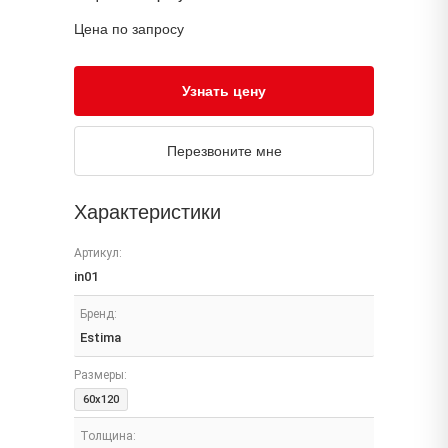
Цена по запросу
Узнать цену
Перезвоните мне
Характеристики
Артикул:
in01
Бренд:
Estima
Размеры:
60x120
Толщина: