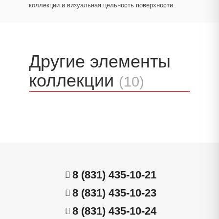
коллекции и визуальная цельность поверхности.
Другие элементы
коллекции
(10)
8 (831) 435-10-21
8 (831) 435-10-23
8 (831) 435-10-24