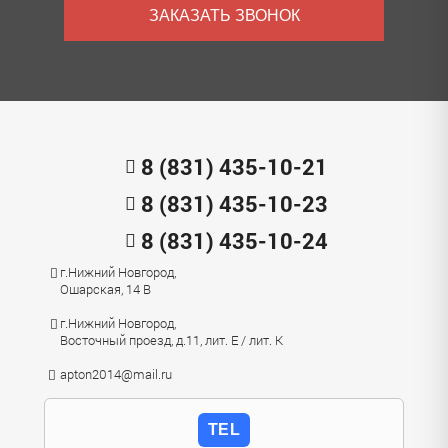
ЗАКАЗАТЬ ЗВОНОК
8 (831) 435-10-21
8 (831) 435-10-23
8 (831) 435-10-24
г.Нижний Новгород,
Ошарская, 14 В
г.Нижний Новгород,
Восточный проезд, д.11, лит. Е / лит. К
apton2014@mail.ru
TEL