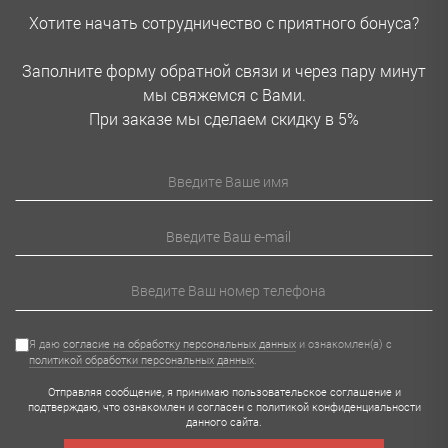
Хотите начать сотрудничество с приятного бонуса?
Заполните форму обратной связи и через пару минут
мы свяжемся с Вами.
При заказе мы сделаем скидку в 5%
Я даю
согласие на обработку персональных данных
и ознакомлен(а) с
политикой обработки персональных данных
.
Отправляя сообщение, я принимаю
пользовательское соглашение
и
подтверждаю, что ознакомлен и согласен с
политикой конфиденциальности
данного сайта.