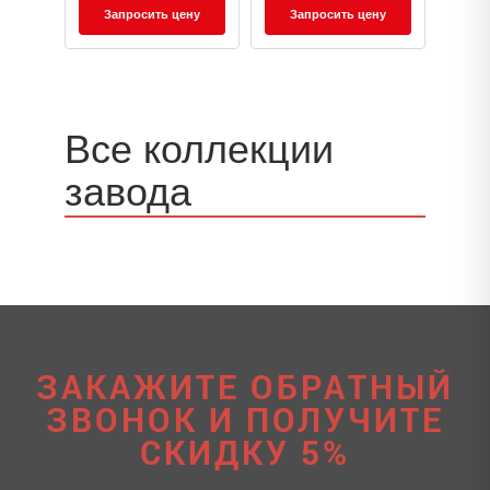
Запросить цену
Запросить цену
Все коллекции
завода
ЗАКАЖИТЕ ОБРАТНЫЙ
ЗВОНОК И ПОЛУЧИТЕ
СКИДКУ 5%