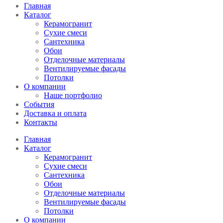
Главная
Каталог
Керамогранит
Сухие смеси
Сантехника
Обои
Отделочные материалы
Вентилируемые фасады
Потолки
О компании
Наше портфолио
События
Доставка и оплата
Контакты
Главная
Каталог
Керамогранит
Сухие смеси
Сантехника
Обои
Отделочные материалы
Вентилируемые фасады
Потолки
О компании