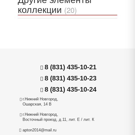
коллекции
(20)
8 (831) 435-10-21
8 (831) 435-10-23
8 (831) 435-10-24
г.Нижний Новгород,
Ошарская, 14 В
г.Нижний Новгород,
Восточный проезд, д.11, лит. Е / лит. К
apton2014@mail.ru